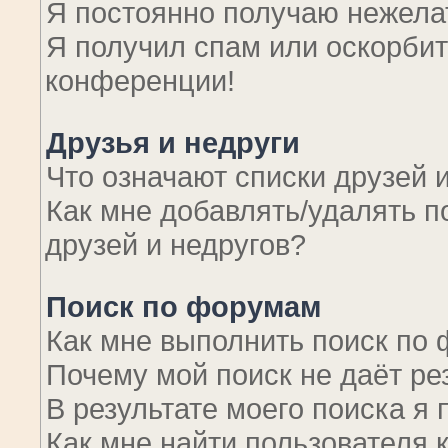
Я постоянно получаю нежел
Я получил спам или оскорбите
конференции!
Друзья и недруги
Что означают списки друзей 
Как мне добавлять/удалять п
друзей и недругов?
Поиск по форумам
Как мне выполнить поиск по
Почему мой поиск не даёт ре
В результате моего поиска я 
Как мне найти пользователя