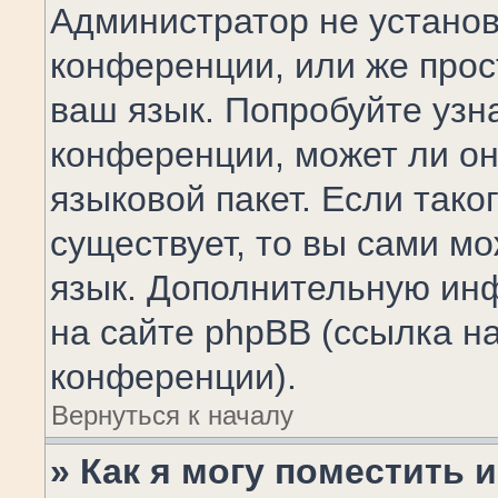
Администратор не установ
конференции, или же прос
ваш язык. Попробуйте узн
конференции, может ли он
языковой пакет. Если тако
существует, то вы сами м
язык. Дополнительную ин
на сайте phpBB (ссылка н
конференции).
Вернуться к началу
» Как я могу поместить 