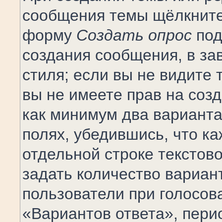
сообщения темы щёлкните 
форму
Создать опрос
под
создания сообщения, в за
стиля; если вы не видите 
вы не имеете прав на соз
как минимум два варианта
полях, убедившись, что к
отдельной строке текстов
задать количество вариан
пользователи при голосов
«Вариантов ответа», пери