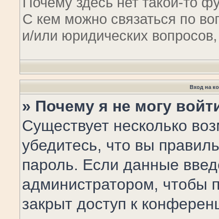
Почему здесь нет такой-то ф
С кем можно связаться по во
и/или юридических вопросов,
Вход на к
» Почему я не могу войт
Существует несколько воз
убедитесь, что вы правил
пароль. Если данные введ
администратором, чтобы п
закрыт доступ к конферен