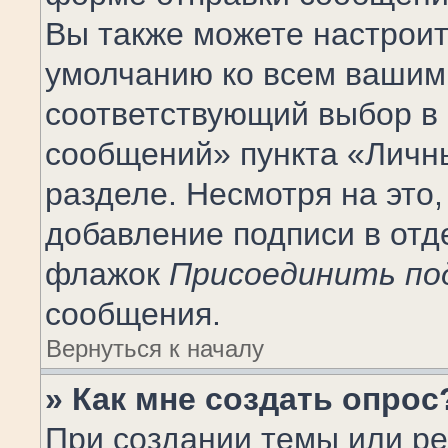
Вы также можете настроит
умолчанию ко всем вашим
соответствующий выбор в
сообщений» пункта «Личн
разделе. Несмотря на это
добавление подписи в отд
флажок
Присоединить по
сообщения.
Вернуться к началу
» Как мне создать опрос
При создании темы или ре