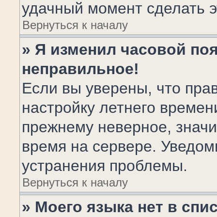
удачный момент сделать э
Вернуться к началу
» Я изменил часовой поя
неправильное!
Если вы уверены, что пра
настройку летнего времен
прежнему неверное, значи
время на сервере. Уведом
устранения проблемы.
Вернуться к началу
» Моего языка нет в спис