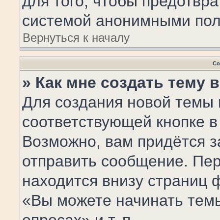
для того, чтобы предотвр
системой анонимными пол
Вернуться к началу
Со
» Как мне создать тему 
Для создания новой темы
соответствующей кнопке в
Возможно, вам придётся з
отправить сообщение. Пер
находится внизу страниц 
«Вы можете начинать темы