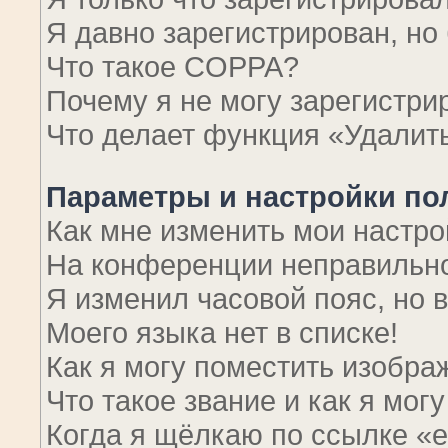
Я давно зарегистрирован, но
Что такое COPPA?
Почему я не могу зарегистри
Что делает функция «Удалит
Параметры и настройки по
Как мне изменить мои настро
На конференции неправильно
Я изменил часовой пояс, но 
Моего языка нет в списке!
Как я могу поместить изобра
Что такое звание и как я мог
Когда я щёлкаю по ссылке «em