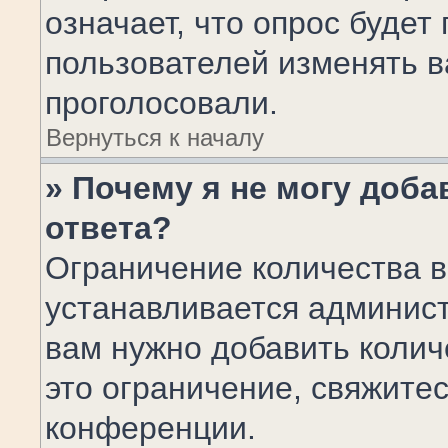
означает, что опрос будет
пользователей изменять в
проголосовали.
Вернуться к началу
» Почему я не могу доб
ответа?
Ограничение количества в
устанавливается админис
вам нужно добавить коли
это ограничение, свяжите
конференции.