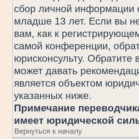
сбор личной информации 
младше 13 лет. Если вы н
вам, как к регистрирующе
самой конференции, обра
юрисконсульту. Обратите 
может давать рекомендац
является объектом юриди
указанных ниже.
Примечание переводчика
имеет юридической сил
Вернуться к началу