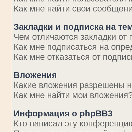
Как мне найти свои сообщен
Закладки и подписка на те
Чем отличаются закладки от 
Как мне подписаться на опр
Как мне отказаться от подпис
Вложения
Какие вложения разрешены н
Как мне найти мои вложения
Информация о phpBB3
Кто написал эту конференци