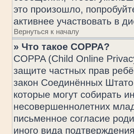
это произошло, попробуйт
активнее участвовать в ди
Вернуться к началу
» Что такое COPPA?
COPPA (Child Online Privacy
защите частных прав ребён
закон Соединённых Штатов
которые могут собирать 
несовершеннолетних младш
письменное согласие роди
иного вида подтверждения