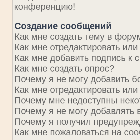
конференцию!
Создание сообщений
Как мне создать тему в фору
Как мне отредактировать ил
Как мне добавить подпись к
Как мне создать опрос?
Почему я не могу добавить б
Как мне отредактировать или
Почему мне недоступны нек
Почему я не могу добавлять
Почему я получил предупре
Как мне пожаловаться на со