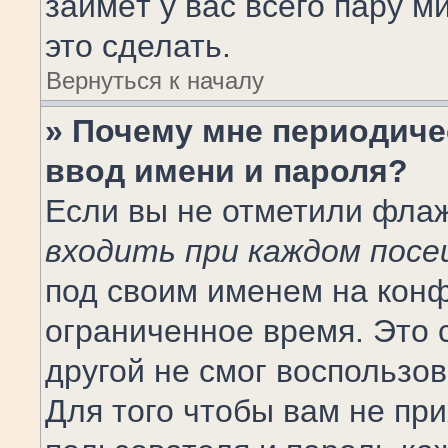
займёт у вас всего пару 
это сделать.
Вернуться к началу
» Почему мне периодиче
ввод имени и пароля?
Если вы не отметили фла
входить при каждом пос
под своим именем на конф
ограниченное время. Это с
другой не смог воспользо
Для того чтобы вам не пр