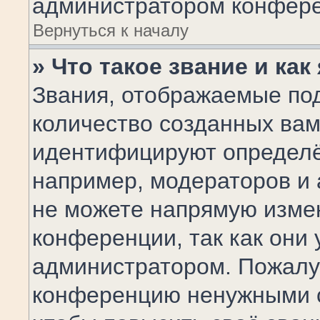
администратором конфере
Вернуться к началу
» Что такое звание и как
Звания, отображаемые по
количество созданных ва
идентифицируют определё
например, модераторов и
не можете напрямую изме
конференции, так как они
администратором. Пожалуй
конференцию ненужными с