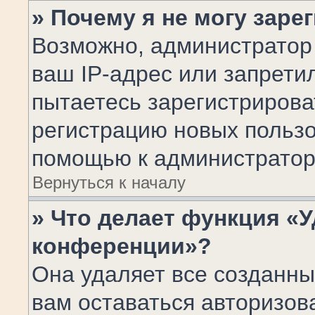
» Почему я не могу заре
Возможно, администратор
ваш IP-адрес или запрети
пытаетесь зарегистрирова
регистрацию новых пользо
помощью к администратор
Вернуться к началу
» Что делает функция «У
конференции»?
Она удаляет все созданны
вам оставаться авторизов