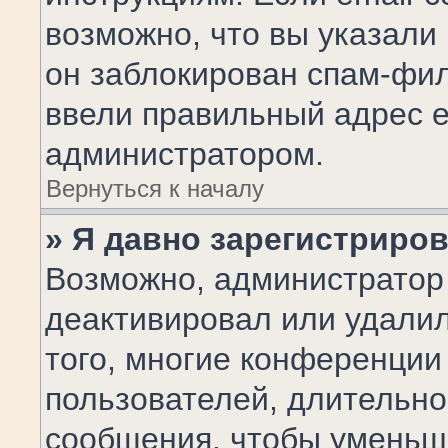
возможно, что вы указали
он заблокирован спам-фил
ввели правильный адрес em
администратором.
Вернуться к началу
» Я давно зарегистриров
Возможно, администратор 
деактивировал или удалил
того, многие конференции
пользователей, длительн
сообщения, чтобы уменьш