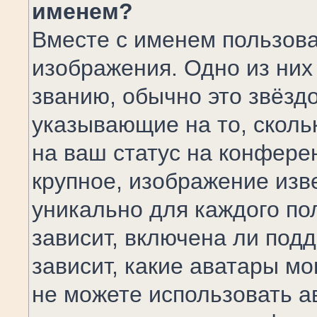
именем?
Вместе с именем пользова
изображения. Одно из них
званию, обычно это звёздо
указывающие на то, сколь
на ваш статус на конфере
крупное, изображение изв
уникально для каждого по
зависит, включена ли подд
зависит, какие аватары мо
не можете использовать а