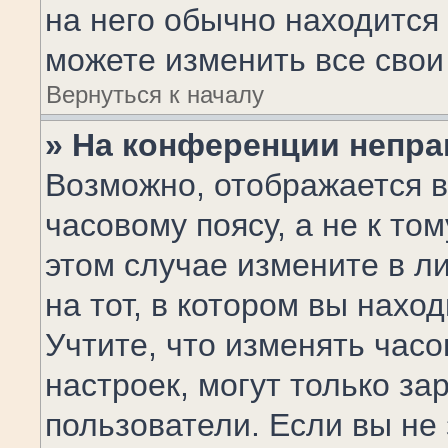
на него обычно находится
можете изменить все свои
Вернуться к началу
» На конференции непра
Возможно, отображается в
часовому поясу, а не к том
этом случае измените в л
на тот, в котором вы наход
Учтите, что изменять часо
настроек, могут только з
пользователи. Если вы не