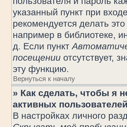
пользователя и пароль ка
указанный пункт при вход
рекомендуется делать это
например в библиотеке, ин
д. Если пункт
Автоматиче
посещении
отсутствует, з
эту функцию.
Вернуться к началу
» Как сделать, чтобы я 
активных пользователе
В настройках личного раз