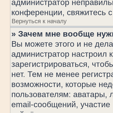
администратор неправиль
конференции, свяжитесь с
Вернуться к началу
» Зачем мне вообще нуж
Вы можете этого и не делат
администратор настроил 
зарегистрироваться, чтоб
нет. Тем не менее регист
возможности, которые не
пользователям: аватары, 
email-сообщений, участие в