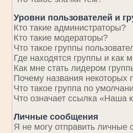
Уровни пользователей и г
Кто такие администраторы?
Кто такие модераторы?
Что такое группы пользовате
Где находятся группы и как м
Как мне стать лидером групп
Почему названия некоторых 
Что такое группа по умолчан
Что означает ссылка «Наша 
Личные сообщения
Я не могу отправить личные