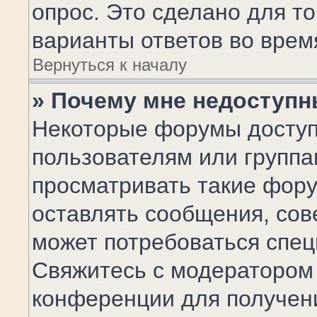
опрос. Это сделано для то
варианты ответов во врем
Вернуться к началу
» Почему мне недоступ
Некоторые форумы досту
пользователям или группа
просматривать такие фору
оставлять сообщения, сов
может потребоваться спе
Свяжитесь с модератором
конференции для получени