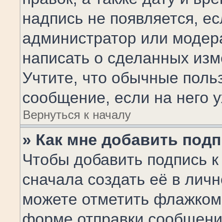
надпись не появляется, е
администратор или модера
написать о сделанных изм
Учтите, что обычные поль
сообщение, если на него у
Вернуться к началу
» Как мне добавить под
Чтобы добавить подпись 
сначала создать её в личн
можете отметить флажком
форме отправки сообщения