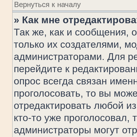
Вернуться к началу
» Как мне отредактиров
Так же, как и сообщения, 
только их создателями, м
администраторами. Для р
перейдите к редактирован
опрос всегда связан именн
проголосовать, то вы мож
отредактировать любой из
кто-то уже проголосовал, 
администраторы могут отр