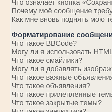
Что означает кнопка «Сохра
Почему моё сообщение требу
Как мне вновь поднять мою т
Форматирование сообщени
Что такое BBCode?
Могу ли я использовать HTM
Что такое смайлики?
Могу ли я добавлять изобра
Что такое важные объявлени
Что такое объявления?
Что такое прилепленные тем
Что такое закрытые темы?
Что такое значки тем?