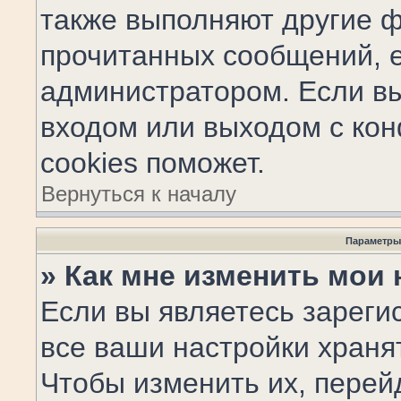
также выполняют другие ф
прочитанных сообщений, 
администратором. Если вы
входом или выходом с ко
cookies поможет.
Вернуться к началу
Параметры
» Как мне изменить мои
Если вы являетесь зарег
все ваши настройки храня
Чтобы изменить их, перей